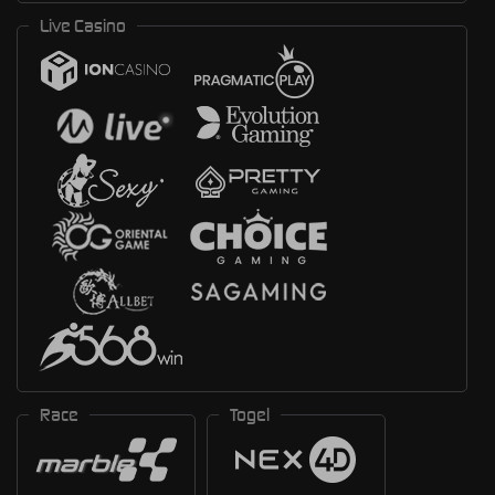
Live Casino
Race
Togel