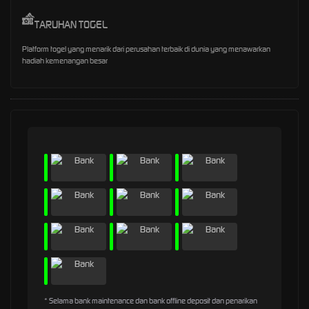
TARUHAN TOGEL
Platform togel yang menarik dari perusahan terbaik di dunia yang menawarkan
hadiah kemenangan besar
* Selama bank maintenance dan bank offline deposit dan penarikan