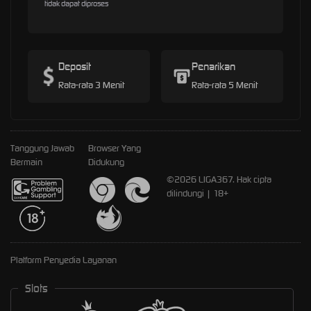
tidak dapat diproses
Deposit
Penarikan
Rata-rata 3 Menit
Rata-rata 5 Menit
Tanggung Jawab
Browser Yang
Bermain
Didukung
©2026 LIGA367. Hak cipta
dilindungi | 18+
Platform Penyedia Layanan
Slots