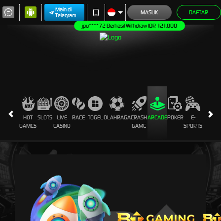
Main di
MASUK
DAFTAR
Telegram
jpu****72 Berhasil Withdraw IDR 121.000
HOT
SLOTS
LIVE
RACE
TOGEL
OLAHRAGA
CRASH
ARCADE
POKER
E-
SABUN
GAMES
CASINO
GAME
SPORTS
AYAM