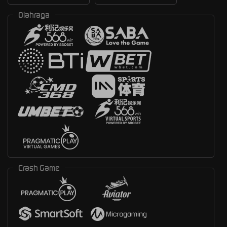
Olahraga
Crash Game