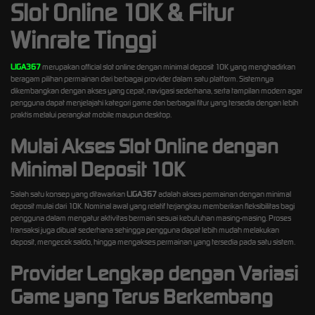
Slot Online 10K & Fitur
Winrate Tinggi
LIGA367
merupakan official slot online dengan minimal deposit 10K yang menghadirkan
beragam pilihan permainan dari berbagai provider dalam satu platform. Sistemnya
dikembangkan dengan akses yang cepat, navigasi sederhana, serta tampilan modern agar
pengguna dapat menjelajahi kategori game dan berbagai fitur yang tersedia dengan lebih
praktis melalui perangkat mobile maupun desktop.
Mulai Akses Slot Online dengan
Minimal Deposit 10K
Salah satu konsep yang ditawarkan
LIGA367
adalah akses permainan dengan minimal
deposit mulai dari 10K. Nominal awal yang relatif terjangkau memberikan fleksibilitas bagi
pengguna dalam mengatur aktivitas bermain sesuai kebutuhan masing-masing. Proses
transaksi juga dibuat sederhana sehingga pengguna dapat lebih mudah melakukan
deposit, mengecek saldo, hingga mengakses permainan yang tersedia pada satu sistem.
Provider Lengkap dengan Variasi
Game yang Terus Berkembang