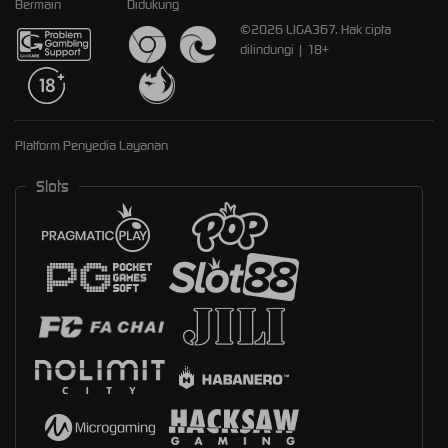
Bermain
Didukung
©2026 LIGA367. Hak cipta
dilindungi | 18+
Platform Penyedia Layanan
Slots