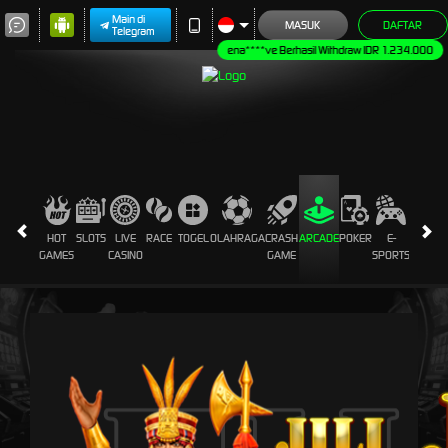
Main di
MASUK
DAFTAR
Telegram
ena****ve Berhasil Withdraw IDR 1.234.000
HOT
SLOTS
LIVE
RACE
TOGEL
OLAHRAGA
CRASH
ARCADE
POKER
E-
SABUN
GAMES
CASINO
GAME
SPORTS
AYAM