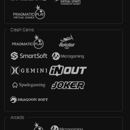
Crash Game
Arcade