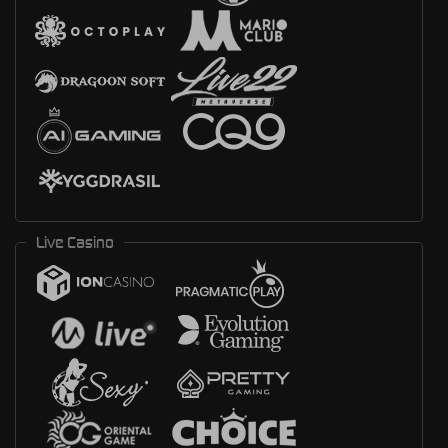
Live Casino