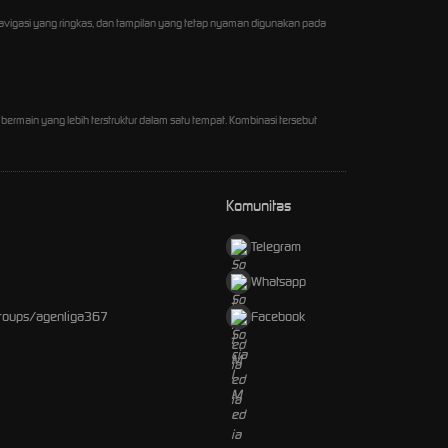
avigasi yang ringkas, dan tampilan yang tetap nyaman digunakan pada
rmain yang lebih terstruktur dalam satu tempat. Kombinasi tersebut
Komunitas
Telegram
Whatsapp
groups/agenliga367
Facebook