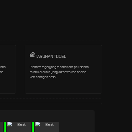
TARUHAN TOGEL
haan
Platform togel yang menarik dari perusahan
ame
terbaik di dunia yang menawarkan hadiah
kemenangan besar