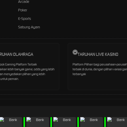
Arcade
Poker
E-Sports
Sabung Ayam
RUHAN OLAHRAGA
TARUHAN LIVE KASINO
ook Gaming Platform Terbaik
Platform Pilihan bagi perusahaan-perusa
kan lebih banyak game, odds yang lebih
terbaik di dunia, dengan pilihan variasi g
 dan menyediakan pilihan yang lebih
terbanyak
untuk pemain.