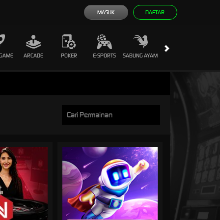
MASUK
DAFTAR
 GAME
ARCADE
POKER
E-SPORTS
SABUNG AYAM
PROMOSI