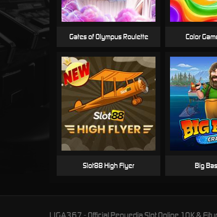
Gates of Olympus Roulette
Color Gam
Slot88 High Flyer
Big Bas
LIGA367 - Official Penyedia Slot Online 10K & Fitu