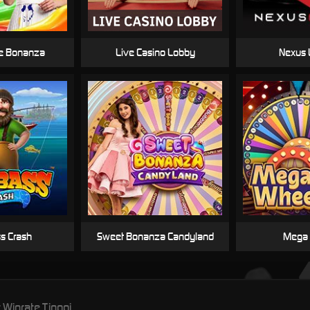
e Bonanza
Live Casino Lobby
Nexus 
s Crash
Sweet Bonanza Candyland
Mega 
r Winrate Tinggi