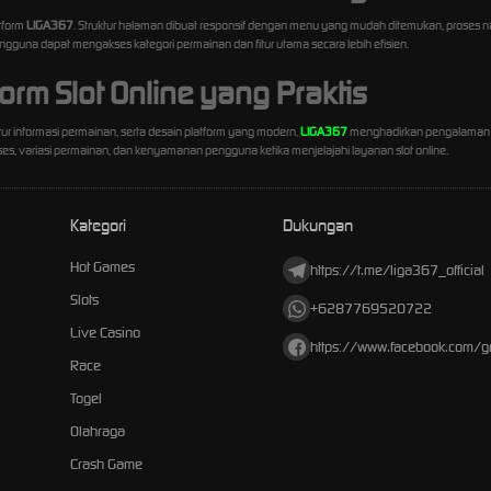
tform
LIGA367
. Struktur halaman dibuat responsif dengan menu yang mudah ditemukan, proses n
engguna dapat mengakses kategori permainan dan fitur utama secara lebih efisien.
orm Slot Online yang Praktis
tur informasi permainan, serta desain platform yang modern,
LIGA367
menghadirkan pengalaman be
, variasi permainan, dan kenyamanan pengguna ketika menjelajahi layanan slot online.
Kategori
Dukungan
Hot Games
https://t.me/liga367_official
Slots
+6287769520722
Live Casino
https://www.facebook.com/
Race
Togel
Olahraga
Crash Game