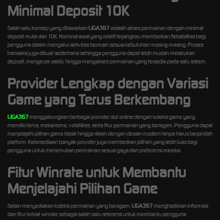
Minimal Deposit 10K
Salah satu konsep yang ditawarkan
LIGA367
adalah akses permainan dengan minimal
deposit mulai dari 10K. Nominal awal yang relatif terjangkau memberikan fleksibilitas bagi
pengguna dalam mengatur aktivitas bermain sesuai kebutuhan masing-masing. Proses
transaksi juga dibuat sederhana sehingga pengguna dapat lebih mudah melakukan
deposit, mengecek saldo, hingga mengakses permainan yang tersedia pada satu sistem.
Provider Lengkap dengan Variasi
Game yang Terus Berkembang
LIGA367
menggabungkan berbagai provider slot online dengan koleksi game yang
memiliki tema, mekanisme, volatilitas, serta fitur permainan yang beragam. Pengguna dapat
menjelajahi pilihan game klasik hingga rilisan dengan desain modern tanpa harus berpindah
platform. Ketersediaan banyak provider juga memberikan pilihan yang lebih luas bagi
pengguna untuk menemukan permainan sesuai gaya dan preferensi mereka.
Fitur Winrate untuk Membantu
Menjelajahi Pilihan Game
Selain menyediakan koleksi permainan yang beragam,
LIGA367
menghadirkan informasi
dan fitur terkait winrate sebagai salah satu referensi untuk membantu pengguna