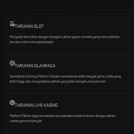
TARUHAN SLOT
Penyedia slot online dengan beragam pilihan game menarik yang memudahkan
pemain untuk mencapai jackpot
TARUHAN OLAHRAGA
Sportsbook Gaming Platform Terbaik menawarkan lebih banyak game, odds yang
lebih tinggi, dan menyediakan pilihan yang lebih banyak untuk pemain.
TARUHAN LIVE KASINO
Platform Pilihan bagi perusahaan-perusahaan terbaik di dunia, dengan pilihan
variasi game terbanyak