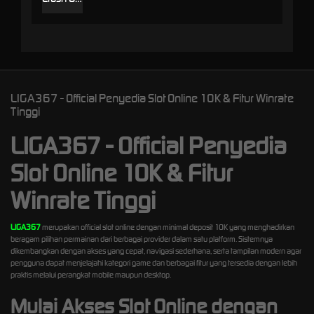
LIGA367 - Official Penyedia Slot Online 10K & Fitur Winrate
Tinggi
LIGA367 - Official Penyedia
Slot Online 10K & Fitur
Winrate Tinggi
LIGA367
merupakan official slot online dengan minimal deposit 10K yang menghadirkan
beragam pilihan permainan dari berbagai provider dalam satu platform. Sistemnya
dikembangkan dengan akses yang cepat, navigasi sederhana, serta tampilan modern agar
pengguna dapat menjelajahi kategori game dan berbagai fitur yang tersedia dengan lebih
praktis melalui perangkat mobile maupun desktop.
Mulai Akses Slot Online dengan