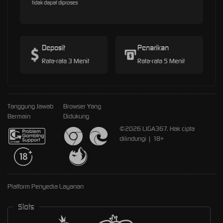
tidak dapat diproses
Deposit
Penarikan
Rata-rata 3 Menit
Rata-rata 5 Menit
Tanggung Jawab
Browser Yang
Bermain
Didukung
©2026 LIGA367. Hak cipta
dilindungi | 18+
Platform Penyedia Layanan
Slots