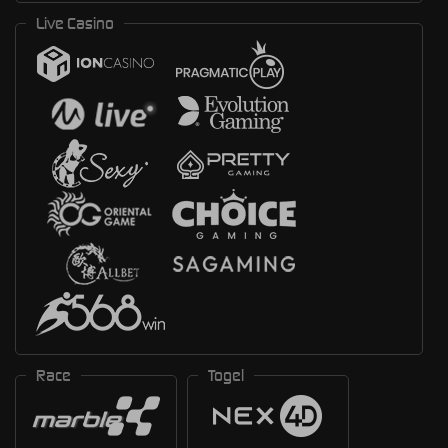
Live Casino
Race
Togel