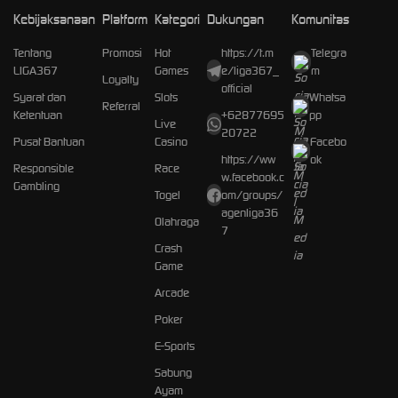
Kebijaksanaan
Platform
Kategori
Dukungan
Komunitas
Tentang
Promosi
Hot
https://t.m
Telegra
LIGA367
Games
e/liga367_
m
Loyalty
official
Syarat dan
Slots
Whatsa
Referral
Ketentuan
+62877695
pp
Live
20722
Pusat Bantuan
Casino
Facebo
https://ww
ok
Responsible
Race
w.facebook.c
Gambling
Togel
om/groups/
agenliga36
Olahraga
7
Crash
Game
Arcade
Poker
E-Sports
Sabung
Ayam