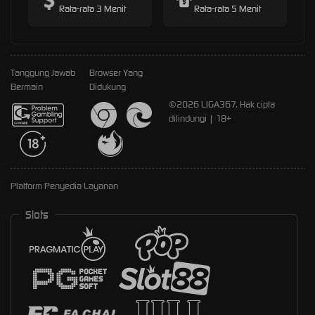
Rata-rata 3 Menit
Rata-rata 5 Menit
Tanggung Jawab
Browser Yang
Bermain
Didukung
©2026 LIGA367. Hak cipta
dilindungi | 18+
Platform Penyedia Layanan
Slots