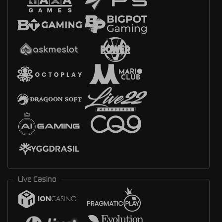
Live Casino