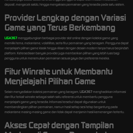
deposit, mengecek saldo, hingga mengakses permainan yang tersedia pada satu sistem.
Provider Lengkap dengan Variasi
Game yang Terus Berkembang
LIGA367
menggabungkan berbagai provider slot online dengan koleksi game yang
memiliki tema, mekanisme, volatilitas, serta fitur permainan yang beragam. Pengguna dapat
menjelajahi pilihan game klasik hingga rilisan dengan desain modern tanpa harus berpindah
platform. Ketersediaan banyak provider juga memberikan pilihan yang lebih luas bagi
pengguna untuk menemukan permainan sesuai gaya dan preferensi mereka.
Fitur Winrate untuk Membantu
Menjelajahi Pilihan Game
Selain menyediakan koleksi permainan yang beragam,
LIGA367
menghadirkan informasi
dan fitur terkait winrate sebagai salah satu referensi untuk membantu pengguna
menjelajahi game yang tersedia. Informasi tersebut dapat digunakan untuk
membandingkan pilihan permainan, namun hasil setiap sesi tetap bergantung pada
mekanisme masing-masing game dan tidak dapat menjamin hasil kemenangan tertentu.
Akses Cepat dengan Tampilan