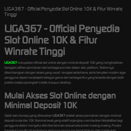
LIGA367 - Official Penyedia Slot Online 10K & Fitur Winrate
Tinggi
LIGA367 - Official Penyedia
Slot Online 10K & Fitur
Winrate Tinggi
LIGA367
merupakan official slot online dengan minimal deposit 10K yang menghadirkan
beragam pilihan permainan dari berbagai provider dalam satu platform. Sistemnya
dikembangkan dengan akses yang cepat, navigasi sederhana, serta tampilan modern agar
pengguna dapat menjelajahi kategori game dan berbagai fitur yang tersedia dengan lebih
praktis melalui perangkat mobile maupun desktop.
Mulai Akses Slot Online dengan
Minimal Deposit 10K
Salah satu konsep yang ditawarkan
LIGA367
adalah akses permainan dengan minimal
deposit mulai dari 10K. Nominal awal yang relatif terjangkau memberikan fleksibilitas bagi
pengguna dalam mengatur aktivitas bermain sesuai kebutuhan masing-masing. Proses
transaksi juga dibuat sederhana sehingga pengguna dapat lebih mudah melakukan