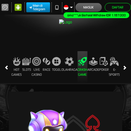
Main di
MASUK
DAFTAR
Telegram
omo***uk Berhasil Withdraw IDR 1.187.000
HOT
SLOTS
LIVE
RACE
TOGEL
OLAHRAGA
CRASH
ARCADE
POKER
E-
SABUN
GAMES
CASINO
GAME
SPORTS
AYAM