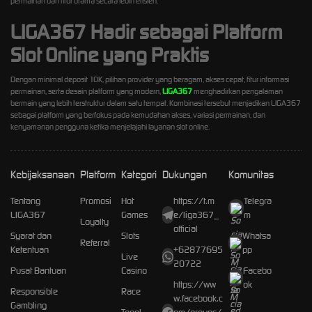
permainan dan fitur utama secara lebih efisien.
LIGA367 Hadir sebagai Platform
Slot Online yang Praktis
Dengan minimal deposit 10K, pilihan provider yang beragam, akses cepat, fitur informasi
permainan, serta desain platform yang modern,
LIGA367
menghadirkan pengalaman
bermain yang lebih terstruktur dalam satu tempat. Kombinasi tersebut menjadikan LIGA367
sebagai platform yang berfokus pada kemudahan akses, variasi permainan, dan
kenyamanan pengguna ketika menjelajahi layanan slot online.
Kebijaksanaan
Platform
Kategori
Dukungan
Komunitas
Tentang
Promosi
Hot
https://t.m
Telegra
LIGA367
Games
e/liga367_
m
Loyalty
official
Syarat dan
Slots
Whatsa
Referral
Ketentuan
+62877695
pp
Live
20722
Pusat Bantuan
Casino
Facebo
https://ww
ok
Responsible
Race
w.facebook.c
Gambling