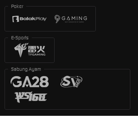
Poker
E-Sports
Sabung Ayam