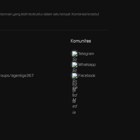
rmain yang lebih terstruktur dalam satu tempat. Kombinasi tersebut
Komunitas
Telegram
Whatsapp
groups/agenliga367
Facebook