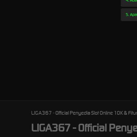
4. Ada
5. Apa
LIGA367 - Official Penyedia Slot Online 10K & Fitu
LIGA367 - Official Penye