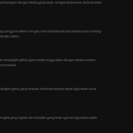
dikembangkan dengan akses yang cepat, navigasi sederhana, serta tampilan
 bagi pengguna dalam mengatur aktivitas bermain sesuai kebutuhan masing-
a satu sistem.
 menjelajahi pilihan game klasik hingga rilisan dengan desain modern
ensi mereka.
jelajahi game yang tersedia. Informasi tersebut dapat digunakan untuk
avigasi yang ringkas, dan tampilan yang tetap nyaman digunakan pada