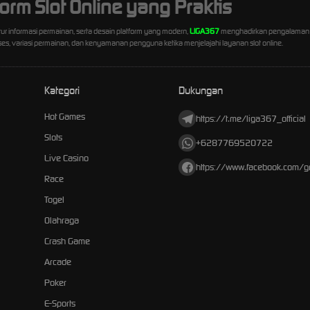
orm Slot Online yang Praktis
tur informasi permainan, serta desain platform yang modern,
LIGA367
menghadirkan pengalaman be
, variasi permainan, dan kenyamanan pengguna ketika menjelajahi layanan slot online.
Kategori
Dukungan
Hot Games
https://t.me/liga367_official
Slots
+6287769520722
Live Casino
https://www.facebook.com/
Race
Togel
Olahraga
Crash Game
Arcade
Poker
E-Sports