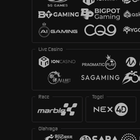
Live Casino
Race
Togel
Olahraga