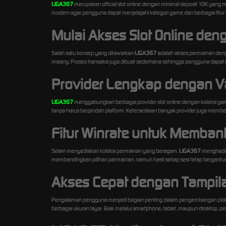
LIGA367
merupakan official slot online dengan minimal deposit 10K yang 
modern agar pengguna dapat menjelajahi kategori game dan berbagai fitur 
Mulai Akses Slot Online den
Salah satu konsep yang ditawarkan
LIGA367
adalah akses permainan denga
masing. Proses transaksi juga dibuat sederhana sehingga pengguna dapat
Provider Lengkap dengan V
LIGA367
menggabungkan berbagai provider slot online dengan koleksi game
tanpa harus berpindah platform. Ketersediaan banyak provider juga membe
Fitur Winrate untuk Membant
Selain menyediakan koleksi permainan yang beragam,
LIGA367
menghadirk
membandingkan pilihan permainan, namun hasil setiap sesi tetap bergan
Akses Cepat dengan Tampil
Pengalaman pengguna menjadi bagian penting dalam pengembangan pla
berbagai ukuran layar. Baik melalui smartphone, tablet, maupun desktop, p