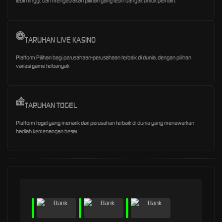
lebih tinggi, dan menyediakan pilihan yang lebih banyak untuk pemain.
TARUHAN LIVE KASINO
Platform Pilihan bagi perusahaan-perusahaan terbaik di dunia, dengan pilihan
variasi game terbanyak
TARUHAN TOGEL
Platform togel yang menarik dari perusahan terbaik di dunia yang menawarkan
hadiah kemenangan besar