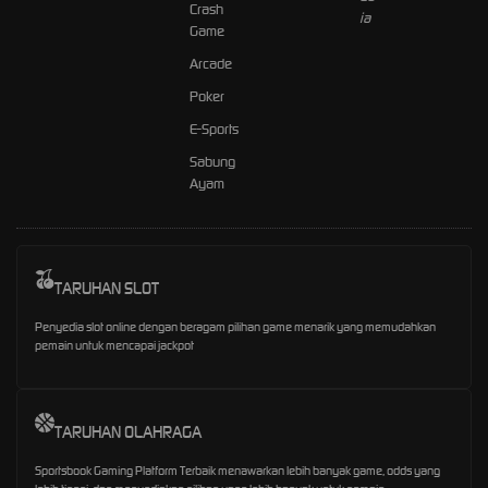
Crash
Game
Arcade
Poker
E-Sports
Sabung
Ayam
TARUHAN SLOT
Penyedia slot online dengan beragam pilihan game menarik yang memudahkan
pemain untuk mencapai jackpot
TARUHAN OLAHRAGA
Sportsbook Gaming Platform Terbaik menawarkan lebih banyak game, odds yang