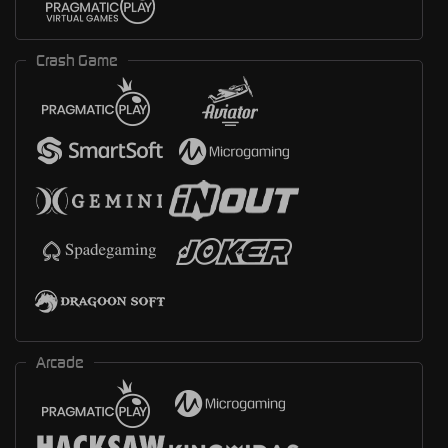
Crash Game
Arcade