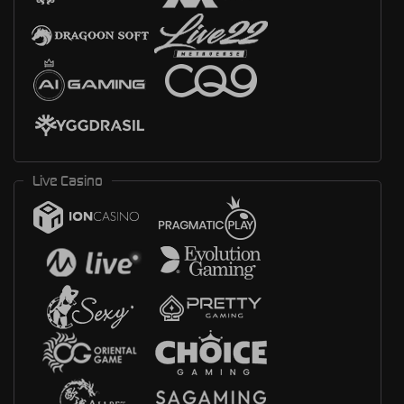
Live Casino