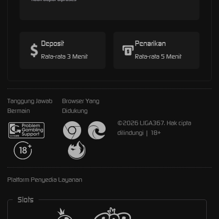
Deposit
Penarikan
Rata-rata 3 Menit
Rata-rata 5 Menit
Tanggung Jawab
Browser Yang
Bermain
Didukung
©2026 LIGA367. Hak cipta
dilindungi | 18+
Platform Penyedia Layanan
Slots