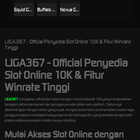
Squid Game 2: Mukunghwa
Buffalo Rush HIGHROLLER
Nexus Gift Delight
LIGA367 - Official Penyedia Slot Online 10K & Fitur Winrate
Tinggi
LIGA367 - Official Penyedia
Slot Online 10K & Fitur
Winrate Tinggi
LIGA367
merupakan official slot online dengan minimal deposit 10K yang menghadirkan
beragam pilihan permainan dari berbagai provider dalam satu platform. Sistemnya
dikembangkan dengan akses yang cepat, navigasi sederhana, serta tampilan modern agar
pengguna dapat menjelajahi kategori game dan berbagai fitur yang tersedia dengan lebih
praktis melalui perangkat mobile maupun desktop.
Mulai Akses Slot Online dengan