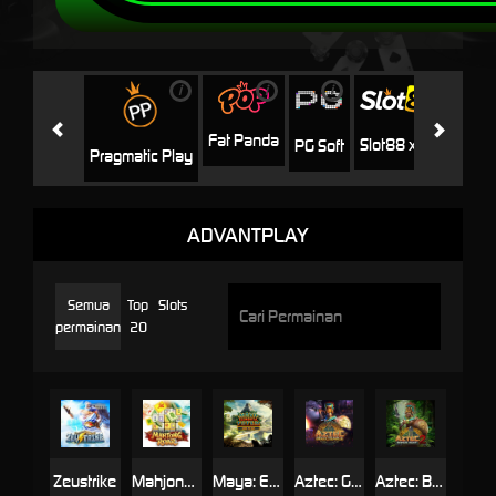
i
i
i
i
i
Facha
Fat Panda
Slot88 x PP
PG Soft
Pragmatic Play
ADVANTPLAY
Semua
Top
Slots
permainan
20
Zeustrike
Mahjong Roar
Maya: Elemental Totem
Aztec: Gold Temple
Aztec: Bonus Hunt 2