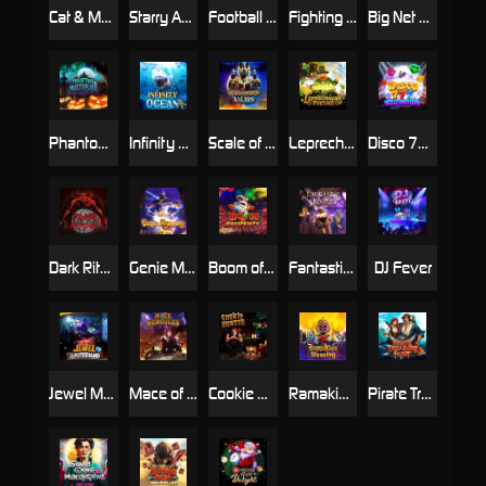
Cat & Mouse
Starry Adventure
Football Fever
Fighting Bull
Big Net Bass
Phantom Multiplier
Infinity Ocean
Scale of Heaven: Anubis
Leprechaun’s Fortune
Disco 777 Hold and Win
Dark Ritual
Genie Mystery
Boom of Prosperity
Fantastic Beast
DJ Fever
Jewel Mastermind
Mace of Hercules
Cookie Hunter
Ramakien Blessing
Pirate Treasure Hunt