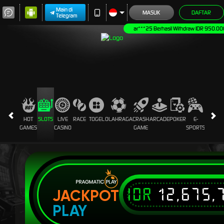
Main di
MASUK
DAFTAR
Telegram
ar***25 Berhasil Withdraw IDR 950.00
HOT
SLOTS
LIVE
RACE
TOGEL
OLAHRAGA
CRASH
ARCADE
POKER
E-
SABUN
GAMES
CASINO
GAME
SPORTS
AYAM
IDR
12,675,
JACKPOT
PLAY