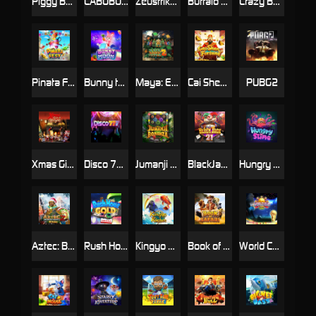
Piggy Bank Gold 2
LABUBU: Fall In Wild
Zeustrike Xmas
Buffalo Rush
Crazy Bounty: Jackpot
Pinata Fest
Bunny to the Moon
Maya: Elemental Totem 2
Cai Shen Fortune
PUBG2
Xmas Gift Delight
Disco 777
Jumanji Bonanza
BlackJack21
Hungry Slime
Aztec: Bonus Hunt 2 Xmas
Rush Hour Gold
Kingyo Riches
Book of Safari
World Cup Final