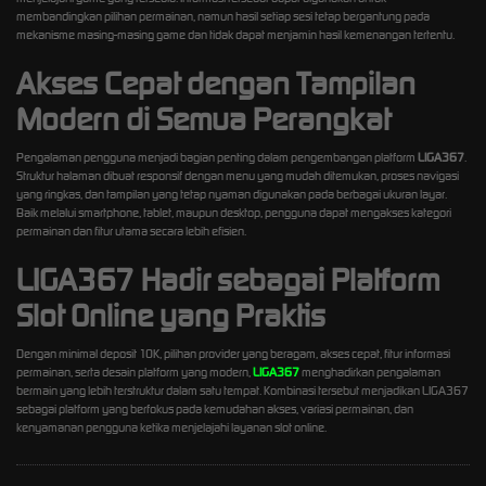
membandingkan pilihan permainan, namun hasil setiap sesi tetap bergantung pada
mekanisme masing-masing game dan tidak dapat menjamin hasil kemenangan tertentu.
Akses Cepat dengan Tampilan
Modern di Semua Perangkat
Pengalaman pengguna menjadi bagian penting dalam pengembangan platform
LIGA367
.
Struktur halaman dibuat responsif dengan menu yang mudah ditemukan, proses navigasi
yang ringkas, dan tampilan yang tetap nyaman digunakan pada berbagai ukuran layar.
Baik melalui smartphone, tablet, maupun desktop, pengguna dapat mengakses kategori
permainan dan fitur utama secara lebih efisien.
LIGA367 Hadir sebagai Platform
Slot Online yang Praktis
Dengan minimal deposit 10K, pilihan provider yang beragam, akses cepat, fitur informasi
permainan, serta desain platform yang modern,
LIGA367
menghadirkan pengalaman
bermain yang lebih terstruktur dalam satu tempat. Kombinasi tersebut menjadikan LIGA367
sebagai platform yang berfokus pada kemudahan akses, variasi permainan, dan
kenyamanan pengguna ketika menjelajahi layanan slot online.