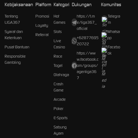
Kebijaksanaan
Platform
Kategori
Dukungan
Komunitas
Tentang
Promosi
Hot
https://t.m
Telegra
LIGA367
Games
e/liga367_
m
Loyalty
official
Syarat dan
Slots
Whatsa
Referral
Ketentuan
+62877695
pp
Live
20722
Pusat Bantuan
Casino
Facebo
https://ww
ok
Responsible
Race
w.facebook.c
Gambling
Togel
om/groups/
agenliga36
Olahraga
7
Crash
Game
Arcade
Poker
E-Sports
Sabung
Ayam