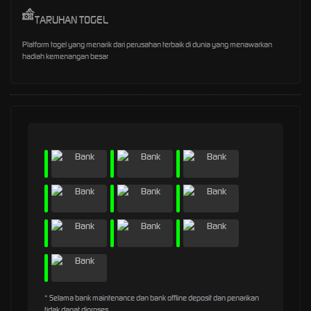
TARUHAN TOGEL
Platform togel yang menarik dari perusahan terbaik di dunia yang menawarkan
hadiah kemenangan besar
* Selama bank maintenance dan bank offline deposit dan penarikan
tidak dapat diproses