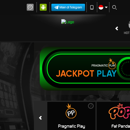
Main di Telegram
HOT
JACKPOT
PLAY
i
Pragmatic Play
Fat Pand