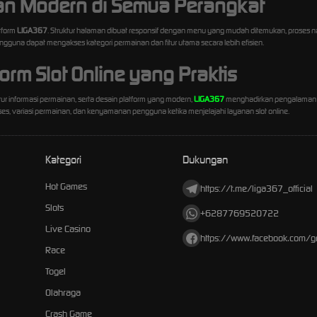
an Modern di Semua Perangkat
tform
LIGA367
. Struktur halaman dibuat responsif dengan menu yang mudah ditemukan, proses n
engguna dapat mengakses kategori permainan dan fitur utama secara lebih efisien.
orm Slot Online yang Praktis
tur informasi permainan, serta desain platform yang modern,
LIGA367
menghadirkan pengalaman be
, variasi permainan, dan kenyamanan pengguna ketika menjelajahi layanan slot online.
Kategori
Dukungan
Hot Games
https://t.me/liga367_official
Slots
+6287769520722
Live Casino
https://www.facebook.com/
Race
Togel
Olahraga
Crash Game