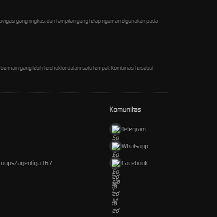
avigasi yang ringkas, dan tampilan yang tetap nyaman digunakan pada
rmain yang lebih terstruktur dalam satu tempat. Kombinasi tersebut
Komunitas
Telegram
Whatsapp
groups/agenliga367
Facebook