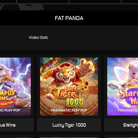
FAT PANDA
Video Slots
us Wins
Lucky Tiger 1000
Starligh