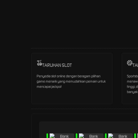
TARUHAN SLOT
TA
Penyedia slot online dengan beragam pilihan
Sportsb
game menarik yang memudahkan pemain untuk
menawar
mencapai jackpot
tinggi,
banyak 