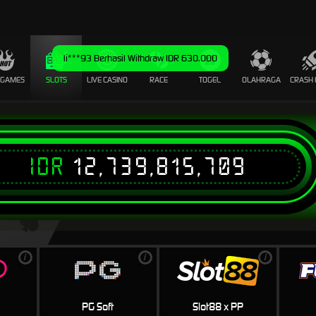
 GAMES
SLOTS
LIVE CASINO
RACE
TOGEL
OLAHRAGA
CRASH
li***93 Berhasil Withdraw IDR 630.000
IDR
12,739,815,709
i
i
i
a
PG Soft
Slot88 x PP