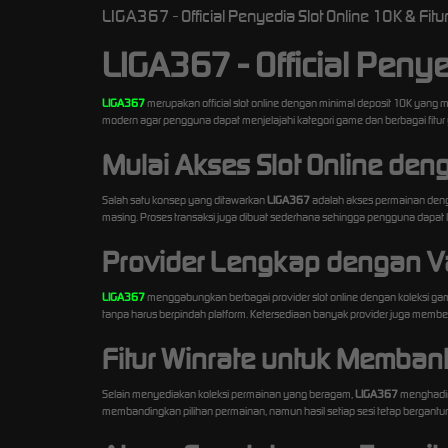
LIGA367 - Official Penyedia Slot Online 10K & Fitu
LIGA367 - Official Penye
LIGA367
merupakan official slot online dengan minimal deposit 10K yang 
modern agar pengguna dapat menjelajahi kategori game dan berbagai fitur 
Mulai Akses Slot Online den
Salah satu konsep yang ditawarkan
LIGA367
adalah akses permainan denga
masing. Proses transaksi juga dibuat sederhana sehingga pengguna dapat
Provider Lengkap dengan V
LIGA367
menggabungkan berbagai provider slot online dengan koleksi game
tanpa harus berpindah platform. Ketersediaan banyak provider juga membe
Fitur Winrate untuk Membant
Selain menyediakan koleksi permainan yang beragam,
LIGA367
menghadirk
membandingkan pilihan permainan, namun hasil setiap sesi tetap bergan