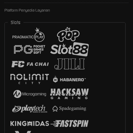
Platform Penyedia Layanan
Slots