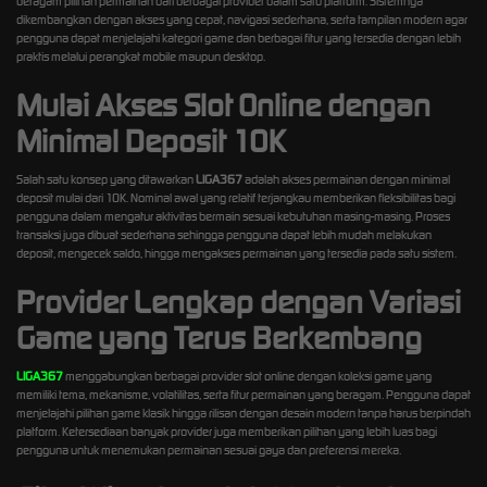
beragam pilihan permainan dari berbagai provider dalam satu platform. Sistemnya
dikembangkan dengan akses yang cepat, navigasi sederhana, serta tampilan modern agar
pengguna dapat menjelajahi kategori game dan berbagai fitur yang tersedia dengan lebih
praktis melalui perangkat mobile maupun desktop.
Mulai Akses Slot Online dengan
Minimal Deposit 10K
Salah satu konsep yang ditawarkan
LIGA367
adalah akses permainan dengan minimal
deposit mulai dari 10K. Nominal awal yang relatif terjangkau memberikan fleksibilitas bagi
pengguna dalam mengatur aktivitas bermain sesuai kebutuhan masing-masing. Proses
transaksi juga dibuat sederhana sehingga pengguna dapat lebih mudah melakukan
deposit, mengecek saldo, hingga mengakses permainan yang tersedia pada satu sistem.
Provider Lengkap dengan Variasi
Game yang Terus Berkembang
LIGA367
menggabungkan berbagai provider slot online dengan koleksi game yang
memiliki tema, mekanisme, volatilitas, serta fitur permainan yang beragam. Pengguna dapat
menjelajahi pilihan game klasik hingga rilisan dengan desain modern tanpa harus berpindah
platform. Ketersediaan banyak provider juga memberikan pilihan yang lebih luas bagi
pengguna untuk menemukan permainan sesuai gaya dan preferensi mereka.