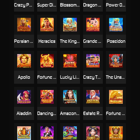
Crazy Penguin
Super Diamond
Blossom of Fortune
Dragon Gate
Power Of Thor
Persian Empire
Heracles
The King Of Olympus
Grande Fortune
Poseidon
Apollo
Fortune Bull
Lucky Little Devil
Crazy Thieves
The Unsurpassed Grace
Aladdin
Dancing Dragon
Amazon Queen
Estate Rich Man
Fortune Koi