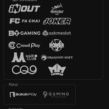
Poker