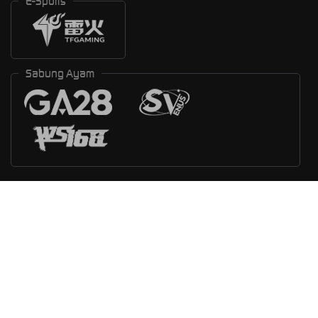
E-Sports
Sabung Ayam