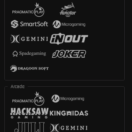
Arcade