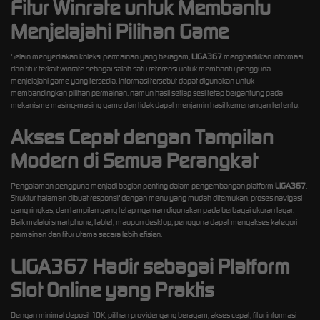
Fitur Winrate untuk Membantu
Menjelajahi Pilihan Game
Selain menyediakan koleksi permainan yang beragam,
LIGA367
menghadirkan informasi
dan fitur terkait winrate sebagai salah satu referensi untuk membantu pengguna
menjelajahi game yang tersedia. Informasi tersebut dapat digunakan untuk
membandingkan pilihan permainan, namun hasil setiap sesi tetap bergantung pada
mekanisme masing-masing game dan tidak dapat menjamin hasil kemenangan tertentu.
Akses Cepat dengan Tampilan
Modern di Semua Perangkat
Pengalaman pengguna menjadi bagian penting dalam pengembangan platform
LIGA367
.
Struktur halaman dibuat responsif dengan menu yang mudah ditemukan, proses navigasi
yang ringkas, dan tampilan yang tetap nyaman digunakan pada berbagai ukuran layar.
Baik melalui smartphone, tablet, maupun desktop, pengguna dapat mengakses kategori
permainan dan fitur utama secara lebih efisien.
LIGA367 Hadir sebagai Platform
Slot Online yang Praktis
Dengan minimal deposit 10K, pilihan provider yang beragam, akses cepat, fitur informasi