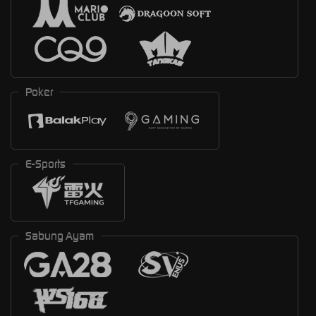
Poker
E-Sports
Sabung Ayam