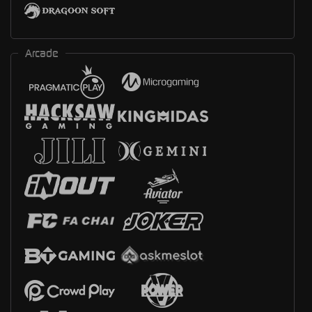
Arcade