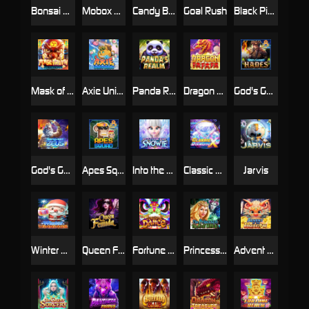
Bonsai of the Riches
Mobox Olympia
Candy Bomb
Goal Rush
Black Pink (B.P.) in Metaverse
Mask of Truth Jumboways
Axie Universe
Panda Realm
Dragon FAFAFA
God's Gambit : Hades
God's Gambit Zeus
Apes Squad
Into the Fay: Snowie
Classic Diamond X5
Jarvis
Winter Winnings
Queen Femida
Fortune Dance
Princess and the Evil Witch
Advent of the Dragon