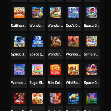
CaiShen Mega Fortune
Wonders of Machu Picchu
Wonder of Hanging Garden
God's Gambit: Poseidon
Space Quest: Earth
Space Quest: Moon
Space Quest: Neptune
Wonders of Colosseum
Wonders of Grand Canyon
Slithering Riches
Wonders of Taj Mahal
Sugar Strike
Blitz Coin: Hold & Win
Wild Bounty Queen
Space Quest: Mars