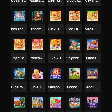
Queen Femida 2
Royale Ace
Clash of Olympus
Crypto Coin
Kraken Queen
Into The Fay: Nixie
Bloodmoon Amazonia
Lucky Cat Slot4D
Lion Dance Slot4D
Macau Slot4D
Tiger Slot4D
Phoenix Slot4D
Slot4D
Shipwrecked Riches
Quantum Of Giza
Great Wall of Meta Dragon
Lucky Coins
Mahjong Style
Kingdom of Luck
Sanctum Of Savanah