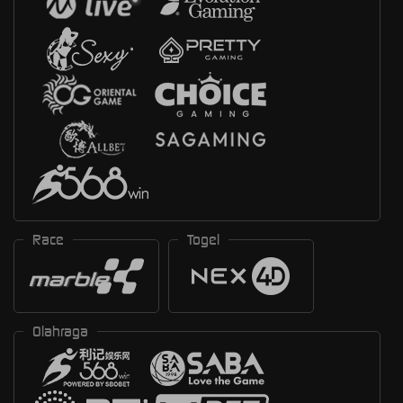
Race
Togel
Olahraga