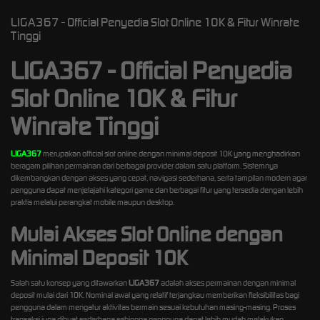
LIGA367 - Official Penyedia Slot Online 10K & Fitur Winrate
Tinggi
LIGA367 - Official Penyedia
Slot Online 10K & Fitur
Winrate Tinggi
LIGA367
merupakan official slot online dengan minimal deposit 10K yang menghadirkan
beragam pilihan permainan dari berbagai provider dalam satu platform. Sistemnya
dikembangkan dengan akses yang cepat, navigasi sederhana, serta tampilan modern agar
pengguna dapat menjelajahi kategori game dan berbagai fitur yang tersedia dengan lebih
praktis melalui perangkat mobile maupun desktop.
Mulai Akses Slot Online dengan
Minimal Deposit 10K
Salah satu konsep yang ditawarkan
LIGA367
adalah akses permainan dengan minimal
deposit mulai dari 10K. Nominal awal yang relatif terjangkau memberikan fleksibilitas bagi
pengguna dalam mengatur aktivitas bermain sesuai kebutuhan masing-masing. Proses
transaksi juga dibuat sederhana sehingga pengguna dapat lebih mudah melakukan