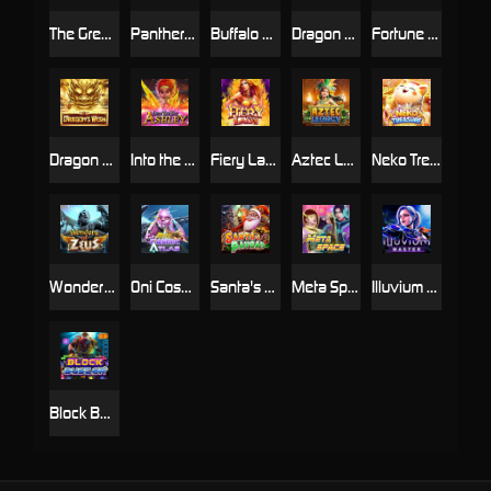
The Great Sorcery
Panthera Pardus
Buffalo Blaze
Dragon Treasure
Fortune Realm
Dragon Wish
Into the Fay: Ashley
Fiery Lady
Aztec Legacy
Neko Treasure
Wonders of Zeus
Oni Cosmic Atlas
Santa's Payday
Meta Space
Illuvium Master
Block Buster