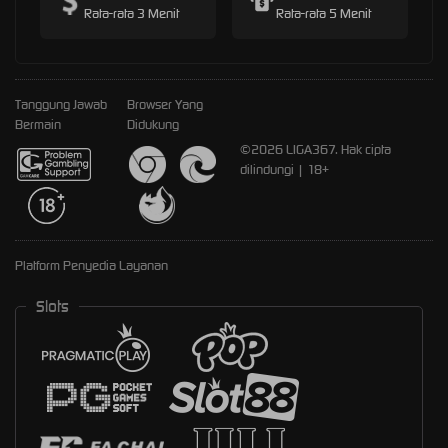
Rata-rata 3 Menit
Rata-rata 5 Menit
Tanggung Jawab
Browser Yang
Bermain
Didukung
©2026 LIGA367. Hak cipta
dilindungi | 18+
Platform Penyedia Layanan
Slots