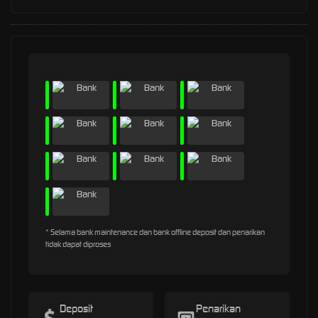
* Selama bank maintenance dan bank offline deposit dan penarikan
tidak dapat diproses
Deposit
Penarikan