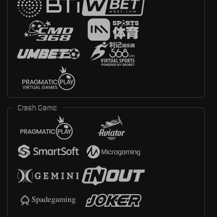
Crash Game