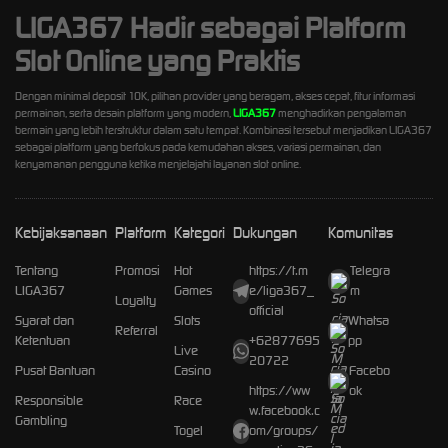
LIGA367 Hadir sebagai Platform
Slot Online yang Praktis
Dengan minimal deposit 10K, pilihan provider yang beragam, akses cepat, fitur informasi
permainan, serta desain platform yang modern,
LIGA367
menghadirkan pengalaman
bermain yang lebih terstruktur dalam satu tempat. Kombinasi tersebut menjadikan LIGA367
sebagai platform yang berfokus pada kemudahan akses, variasi permainan, dan
kenyamanan pengguna ketika menjelajahi layanan slot online.
Kebijaksanaan
Platform
Kategori
Dukungan
Komunitas
Tentang
Promosi
Hot
https://t.m
Telegra
LIGA367
Games
e/liga367_
m
Loyalty
official
Syarat dan
Slots
Whatsa
Referral
Ketentuan
+62877695
pp
Live
20722
Pusat Bantuan
Casino
Facebo
https://ww
ok
Responsible
Race
w.facebook.c
Gambling
Togel
om/groups/