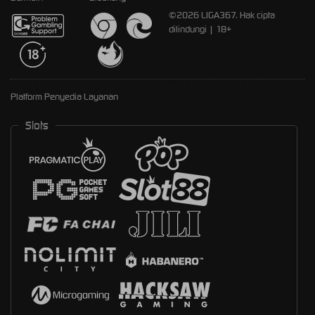
©2026 LIGA367. Hak cipta
dilindungi | 18+
Platform Penyedia Layanan
Slots