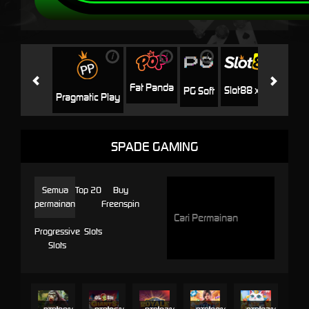
i
i
i
i
i
Facha
Fat Panda
Slot88 x PP
PG Soft
Pragmatic Play
SPADE GAMING
Semua
Top 20
Buy
permainan
Freenspin
Progressive
Slots
Slots