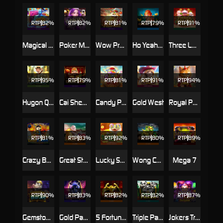
RTP
82%
RTP
82%
RTP
81%
RTP
79%
RTP
91%
Magical Lamp
Poker Maxways
Wow Prosperity
Ho Yeah Monkey
Three Lucky Stars
RTP
95%
RTP
79%
RTP
81%
RTP
91%
RTP
94%
Hugon Quest
Cai Shen 888
Candy Pop
Gold West
Royal Paws Maxways
RTP
81%
RTP
83%
RTP
92%
RTP
80%
RTP
89%
Crazy Bomber
Great Stars
Lucky Snake Wheel
Wong Choy
Mega 7
RTP
90%
RTP
83%
RTP
82%
RTP
82%
RTP
87%
Gemstone Rush
Gold Panther
5 Fortune SA
Triple Panda
Jokers Treasure Exclusive