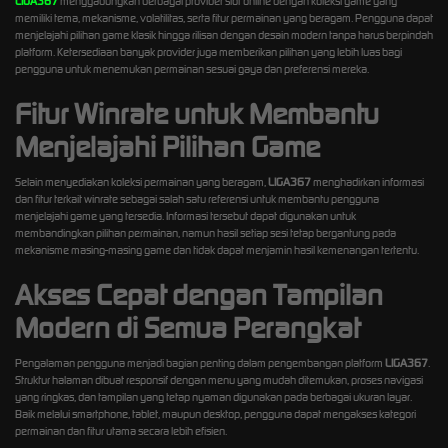
LIGA367
menggabungkan berbagai provider slot online dengan koleksi game yang
memiliki tema, mekanisme, volatilitas, serta fitur permainan yang beragam. Pengguna dapat
menjelajahi pilihan game klasik hingga rilisan dengan desain modern tanpa harus berpindah
platform. Ketersediaan banyak provider juga memberikan pilihan yang lebih luas bagi
pengguna untuk menemukan permainan sesuai gaya dan preferensi mereka.
Fitur Winrate untuk Membantu
Menjelajahi Pilihan Game
Selain menyediakan koleksi permainan yang beragam,
LIGA367
menghadirkan informasi
dan fitur terkait winrate sebagai salah satu referensi untuk membantu pengguna
menjelajahi game yang tersedia. Informasi tersebut dapat digunakan untuk
membandingkan pilihan permainan, namun hasil setiap sesi tetap bergantung pada
mekanisme masing-masing game dan tidak dapat menjamin hasil kemenangan tertentu.
Akses Cepat dengan Tampilan
Modern di Semua Perangkat
Pengalaman pengguna menjadi bagian penting dalam pengembangan platform
LIGA367
.
Struktur halaman dibuat responsif dengan menu yang mudah ditemukan, proses navigasi
yang ringkas, dan tampilan yang tetap nyaman digunakan pada berbagai ukuran layar.
Baik melalui smartphone, tablet, maupun desktop, pengguna dapat mengakses kategori
permainan dan fitur utama secara lebih efisien.