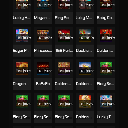
RTP
82%
RTP
97%
RTP
88%
RTP
98%
RTP
87%
Lucky Horse
Mayan Gems
Ping Pong Panda
Juicy Market
Baby Cai Shen
RTP
83%
RTP
89%
RTP
86%
RTP
81%
RTP
84%
Sugar Party
Princess Wang
168 Fortunes
Double Fortune
Golden Chicken
RTP
93%
RTP
90%
RTP
84%
RTP
86%
RTP
87%
Dragon Gold
FaFaFa
Golden Monkey
Golden Whale
Fiery Sevens Hot 5
RTP
86%
RTP
89%
RTP
84%
RTP
92%
RTP
94%
Fiery Sevens Hot 20
Fiery Sevens Hot 50
Fiery Sevens Hot 100
Golden Pixiu
Lucky Twin Sea