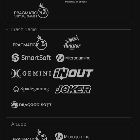
Crash Game
Arcade