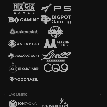
Live Casino