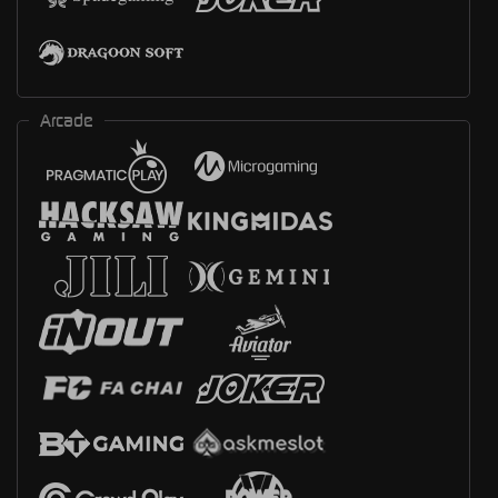
Arcade