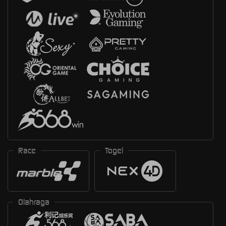
Race
Togel
Olahraga