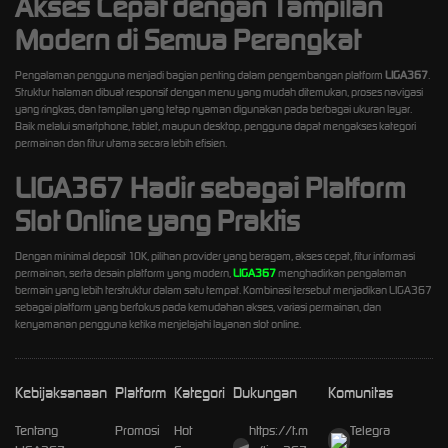
Akses Cepat dengan Tampilan
Modern di Semua Perangkat
Pengalaman pengguna menjadi bagian penting dalam pengembangan platform
LIGA367
.
Struktur halaman dibuat responsif dengan menu yang mudah ditemukan, proses navigasi
yang ringkas, dan tampilan yang tetap nyaman digunakan pada berbagai ukuran layar.
Baik melalui smartphone, tablet, maupun desktop, pengguna dapat mengakses kategori
permainan dan fitur utama secara lebih efisien.
LIGA367 Hadir sebagai Platform
Slot Online yang Praktis
Dengan minimal deposit 10K, pilihan provider yang beragam, akses cepat, fitur informasi
permainan, serta desain platform yang modern,
LIGA367
menghadirkan pengalaman
bermain yang lebih terstruktur dalam satu tempat. Kombinasi tersebut menjadikan LIGA367
sebagai platform yang berfokus pada kemudahan akses, variasi permainan, dan
kenyamanan pengguna ketika menjelajahi layanan slot online.
Kebijaksanaan
Platform
Kategori
Dukungan
Komunitas
Tentang
Promosi
Hot
https://t.m
Telegra