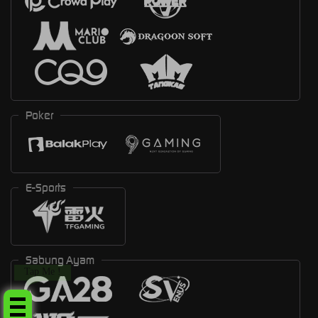
Poker
E-Sports
Sabung Ayam
Tap Me !