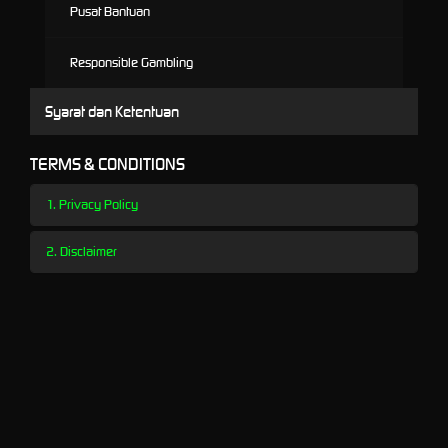
Pusat Bantuan
Responsible Gambling
Syarat dan Ketentuan
TERMS & CONDITIONS
1. Privacy Policy
2. Disclaimer