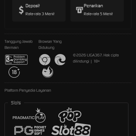
Deposit
Penarikan
Rata-rata 3 Menit
Rata-rata 5 Menit
Tanggung Jawab
Browser Yang
Bermain
Didukung
©2026 LIGA367. Hak cipta
dilindungi | 18+
Platform Penyedia Layanan
Slots